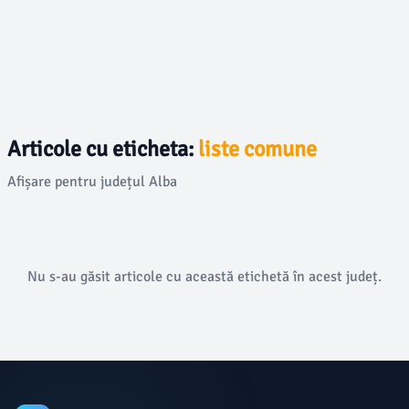
Articole cu eticheta:
liste comune
Afișare pentru județul Alba
Nu s-au găsit articole cu această etichetă în acest județ.