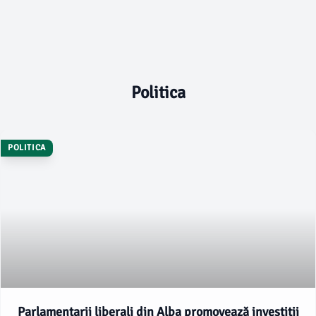
Politica
POLITICA
Parlamentarii liberali din Alba promovează investiții