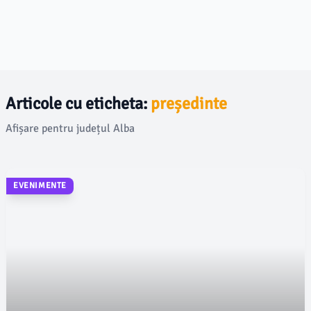
Articole cu eticheta:
președinte
Afișare pentru județul Alba
EVENIMENTE