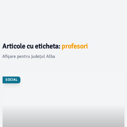
Articole cu eticheta:
profesori
Afișare pentru județul Alba
SOCIAL