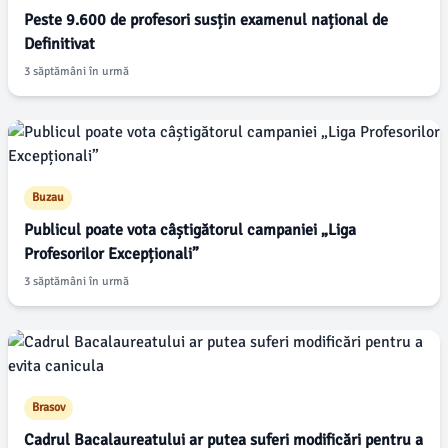
Peste 9.600 de profesori susțin examenul național de
Definitivat
3 săptămâni în urmă
Buzau
Publicul poate vota câștigătorul campaniei „Liga
Profesorilor Excepționali”
3 săptămâni în urmă
Brasov
Cadrul Bacalaureatului ar putea suferi modificări pentru a