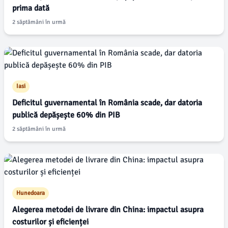
prima dată
2 săptămâni în urmă
Iasi
Deficitul guvernamental în România scade, dar datoria
publică depășește 60% din PIB
2 săptămâni în urmă
Hunedoara
Alegerea metodei de livrare din China: impactul asupra
costurilor și eficienței