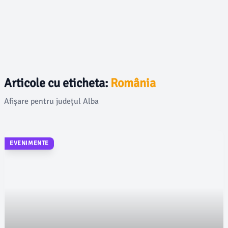
Articole cu eticheta:
România
Afișare pentru județul Alba
EVENIMENTE