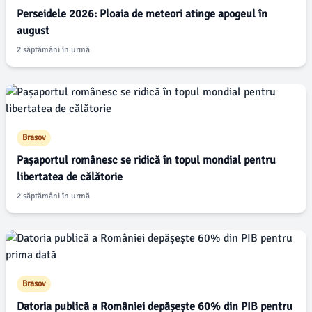
Perseidele 2026: Ploaia de meteori atinge apogeul în
august
2 săptămâni în urmă
Brasov
Pașaportul românesc se ridică în topul mondial pentru
libertatea de călătorie
2 săptămâni în urmă
Brasov
Datoria publică a României depășește 60% din PIB pentru