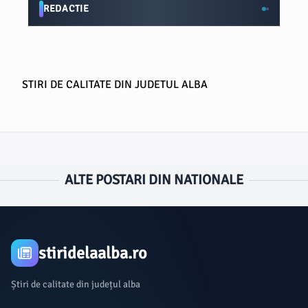
REDACTIE
STIRI DE CALITATE DIN JUDETUL ALBA
ALTE POSTARI DIN NATIONALE
stiridelaalba.ro
Știri de calitate din județul alba